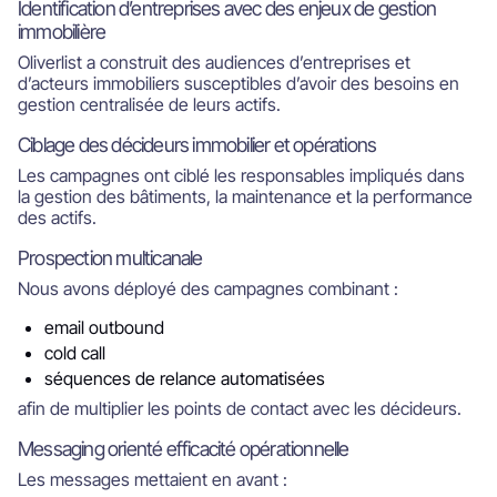
Identification d’entreprises avec des enjeux de gestion
immobilière
Oliverlist a construit des audiences d’entreprises et
d’acteurs immobiliers susceptibles d’avoir des besoins en
gestion centralisée de leurs actifs.
Ciblage des décideurs immobilier et opérations
Les campagnes ont ciblé les responsables impliqués dans
la gestion des bâtiments, la maintenance et la performance
des actifs.
Prospection multicanale
Nous avons déployé des campagnes combinant :
email outbound
cold call
séquences de relance automatisées
afin de multiplier les points de contact avec les décideurs.
Messaging orienté efficacité opérationnelle
Les messages mettaient en avant :