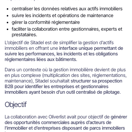
centraliser les données relatives aux actifs immobiliers
suivre les incidents et opérations de maintenance
gérer la conformité réglementaire
faciliter la collaboration entre gestionnaires, experts et
prestataires.
L’objectif de Sitadel est de simplifier la gestion d’actifs
immobiliers en offrant une
interface unique permettant de
suivre les performances, les incidents et les obligations
réglementaires liées aux bâtiments
.
Dans un contexte où la gestion immobilière devient de plus
en plus complexe (multiplication des sites, réglementations,
maintenance), Sitadel souhaitait
structurer sa prospection
B2B pour identifier les entreprises et gestionnaires
immobiliers ayant besoin d’un outil centralisé de pilotage
.
Objectif
La collaboration avec Oliverlist avait pour objectif de
générer
des opportunités commerciales auprès d’acteurs de
l’immobilier et d’entreprises disposant de parcs immobiliers