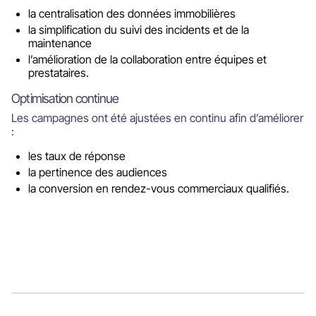
la centralisation des données immobilières
la simplification du suivi des incidents et de la
maintenance
l’amélioration de la collaboration entre équipes et
prestataires.
Optimisation continue
Les campagnes ont été ajustées en continu afin d’améliorer
:
les taux de réponse
la pertinence des audiences
la conversion en rendez-vous commerciaux qualifiés.