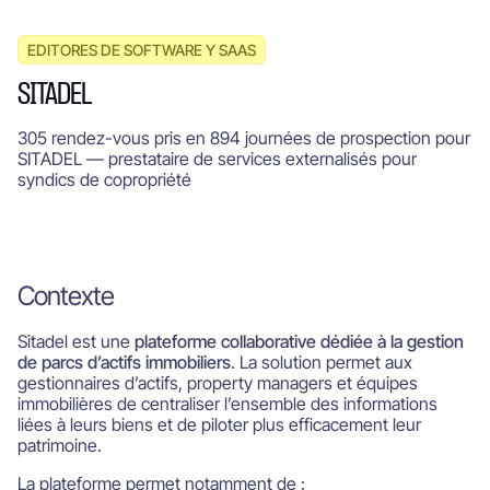
EDITORES DE SOFTWARE Y SAAS
SITADEL
305 rendez-vous pris en 894 journées de prospection pour
SITADEL — prestataire de services externalisés pour
syndics de copropriété
Contexte
Sitadel est une
plateforme collaborative dédiée à la gestion
de parcs d’actifs immobiliers
. La solution permet aux
gestionnaires d’actifs, property managers et équipes
immobilières de centraliser l’ensemble des informations
liées à leurs biens et de piloter plus efficacement leur
patrimoine.
La plateforme permet notamment de :