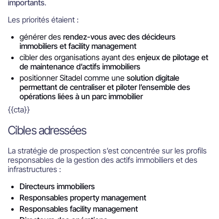
importants
.
Les priorités étaient :
générer des
rendez-vous avec des décideurs
immobiliers et facility management
cibler des organisations ayant des
enjeux de pilotage et
de maintenance d’actifs immobiliers
positionner Sitadel comme une
solution digitale
permettant de centraliser et piloter l’ensemble des
opérations liées à un parc immobilier
{{cta}}
Cibles adressées
La stratégie de prospection s’est concentrée sur les profils
responsables de la gestion des actifs immobiliers et des
infrastructures :
Directeurs immobiliers
Responsables property management
Responsables facility management