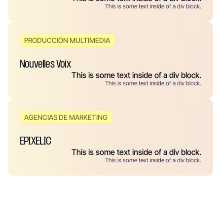
This is some text inside of a div block.
PRODUCCIÓN MULTIMEDIA
Nouvelles Voix
This is some text inside of a div block.
This is some text inside of a div block.
AGENCIAS DE MARKETING
EPIXELIC
This is some text inside of a div block.
This is some text inside of a div block.