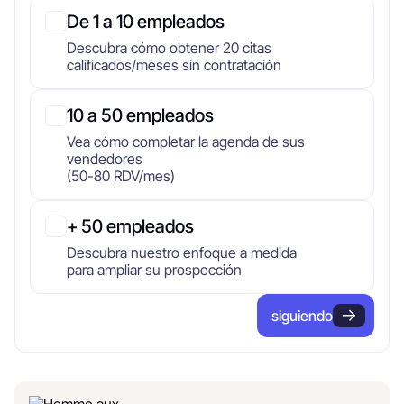
De 1 a 10 empleados
Descubra cómo obtener 20 citas
calificados/meses sin contratación
10 a 50 empleados
Vea cómo completar la agenda de sus
vendedores
(50-80 RDV/mes)
+ 50 empleados
Descubra nuestro enfoque a medida
para ampliar su prospección
siguiendo