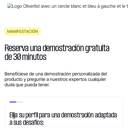
MANIFESTACIÓN
Reserva una demostración gratuita
de 30 minutos
Benefíciese de una demostración personalizada del
producto y pregunte a nuestros expertos cualquier
duda que pueda tener.
Elija su perfil para una demostración adaptada
a sus desafíos: