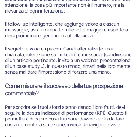
attenzione, la cosa più importante non è il numero, ma la
rilevanza di ogni interazione.
Il follow-up intelligente, che aggiunge valore a ciascun
messaggio, avrà un impatto mille volte maggiore rispetto a
dieci promemoria generici inviati alla cieca.
Il segreto è variare i piaceri. Canali alternativi (e-mail,
chiamata, interazione su LinkedIn) e messaggi (condivisione
di un articolo pertinente, invito a un webinar, presentazione
di un case study...). In questo modo, rimani nella loro mente
senza mai dare l'impressione di forzare una mano.
Come misurare il successo della tua prospezione
commerciale?
Per scoprire se i tuoi sforzi stanno dando i loro frutti, devi
seguire la destra
indicatori di performance (KPI)
. Questo ti
permetterà di capire cosa funziona davvero e di adattare
costantemente la situazione, invece di navigare a vista.