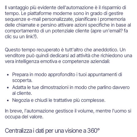
Il vantaggio più evidente dell'automazione è il risparmio di
tempo. Le piattaforme moderne sono in grado di gestire
sequenze e-mail personalizzate, pianificare i promemoria
delle chiamate e persino attivare azioni specifiche in base al
comportamento di un potenziale cliente (apre un'email? fa
clic su un link?).
Questo tempo recuperato è tutt'altro che aneddotico. Un
venditore può quindi dedicarsi ad attività che richiedono una
vera intelligenza emotiva e competenze aziendali:
Prepara in modo approfondito i tuoi appuntamenti di
scoperta.
Adatta le tue dimostrazioni in modo che parlino davvero
al cliente.
Negozia e chiudi le trattative più complesse.
In breve, l'automazione gestisce il volume, mentre l'uomo si
occupa del valore.
Centralizza i dati per una visione a 360°