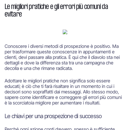
Le migliori pratiche e gli errori più comuni da
evitare
Conoscere i diversi metodi di prospezione è positivo. Ma
per trasformare queste conoscenze in appuntamenti e
clienti, devi passare alla pratica. È qui che il diavolo sta nei
dettagli e dove la differenza sta tra una campagna che
decolla e una che rimane radicata.
Adottare le migliori pratiche non significa solo essere
educati; è ciò che ti farà risaltare in un momento in cui i
decisori sono sopraffatti dai messaggi. Allo stesso modo,
sapere come identificare e correggere gli errori più comuni
è la scorciatoia migliore per aumentare i risultati.
Le chiavi per una prospezione di successo
Perché ogni azione conti davvero, spesso è sufficiente