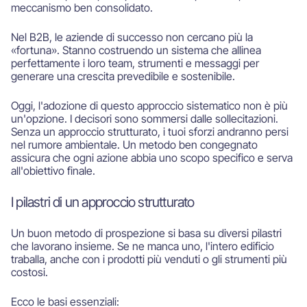
meccanismo ben consolidato.
Nel B2B, le aziende di successo non cercano più la
«fortuna». Stanno costruendo un sistema che allinea
perfettamente i loro team, strumenti e messaggi per
generare una crescita prevedibile e sostenibile.
Oggi, l'adozione di questo approccio sistematico non è più
un'opzione. I decisori sono sommersi dalle sollecitazioni.
Senza un approccio strutturato, i tuoi sforzi andranno persi
nel rumore ambientale. Un metodo ben congegnato
assicura che ogni azione abbia uno scopo specifico e serva
all'obiettivo finale.
I pilastri di un approccio strutturato
Un buon metodo di prospezione si basa su diversi pilastri
che lavorano insieme. Se ne manca uno, l'intero edificio
traballa, anche con i prodotti più venduti o gli strumenti più
costosi.
Ecco le basi essenziali: