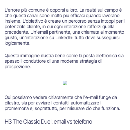
L'errore più comune è opporsi a loro. La realtà sul campo è
che questi canali sono molto più efficaci quando lavorano
insieme. L'obiettivo è creare un percorso senza intoppi per il
potenziale cliente, in cui ogni interazione rafforzi quella
precedente. Un'email pertinente, una chiamata al momento
giusto, un'interazione su LinkedIn: tutto deve susseguirsi
logicamente.
Questa immagine illustra bene come la posta elettronica sia
spesso il conduttore di una moderna strategia di
prospezione.
Qui possiamo vedere chiaramente che l'e-mail funge da
pilastro, sia per avviare i contatti, automatizzare i
promemoria e, soprattutto, per misurare ciò che funziona.
H3 The Classic Duel: email vs telefono