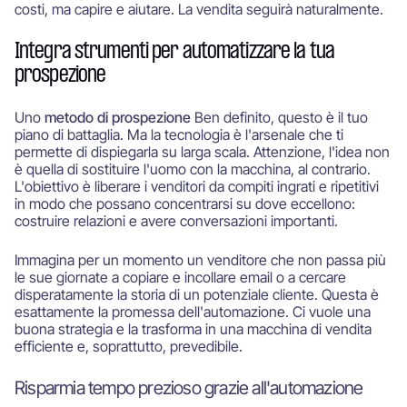
costi, ma capire e aiutare. La vendita seguirà naturalmente.
Integra strumenti per automatizzare la tua
prospezione
Uno
metodo di prospezione
Ben definito, questo è il tuo
piano di battaglia. Ma la tecnologia è l'arsenale che ti
permette di dispiegarla su larga scala. Attenzione, l'idea non
è quella di sostituire l'uomo con la macchina, al contrario.
L'obiettivo è liberare i venditori da compiti ingrati e ripetitivi
in modo che possano concentrarsi su dove eccellono:
costruire relazioni e avere conversazioni importanti.
Immagina per un momento un venditore che non passa più
le sue giornate a copiare e incollare email o a cercare
disperatamente la storia di un potenziale cliente. Questa è
esattamente la promessa dell'automazione. Ci vuole una
buona strategia e la trasforma in una macchina di vendita
efficiente e, soprattutto, prevedibile.
Risparmia tempo prezioso grazie all'automazione