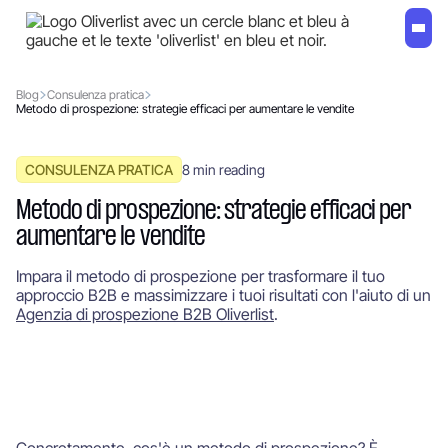
Blog
Consulenza pratica
Metodo di prospezione: strategie efficaci per aumentare le vendite
CONSULENZA PRATICA
8
min reading
Metodo di prospezione: strategie efficaci per
aumentare le vendite
Impara il metodo di prospezione per trasformare il tuo
approccio B2B e massimizzare i tuoi risultati con l'aiuto di un
Agenzia di prospezione B2B Oliverlist
.