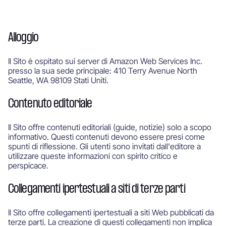
Alloggio
Il Sito è ospitato sui server di Amazon Web Services Inc.
presso la sua sede principale: 410 Terry Avenue North
Seattle, WA 98109 Stati Uniti.
Contenuto editoriale
Il Sito offre contenuti editoriali (guide, notizie) solo a scopo
informativo. Questi contenuti devono essere presi come
spunti di riflessione. Gli utenti sono invitati dall'editore a
utilizzare queste informazioni con spirito critico e
perspicace.
Collegamenti ipertestuali a siti di terze parti
Il Sito offre collegamenti ipertestuali a siti Web pubblicati da
terze parti. La creazione di questi collegamenti non implica