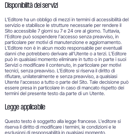
Disponibilità dei servizi
L'Editore ha un obbligo di mezzi in termini di accessibilità del
servizio e stabilisce le strutture necessarie per rendere il
Sito accessibile 7 giorni su 7 e 24 ore al giorno. Tuttavia,
l'Editore può sospendere l'accesso senza preavviso, in
particolare per motivi di manutenzione e aggiornamento.
L'Editore non è in alcun modo responsabile per eventuali
danni che potrebbero derivare all'Utente o a terzi. L'Editore
può in qualsiasi momento eliminare in tutto o in parte i suoi
Servizi o modificare il contenuto, in particolare per motivi
tecnici, senza preavviso. L'Editore si riserva il diritto di
rifiutare, unilateralmente e senza preavviso, a qualsiasi
Utente l'accesso a tutto o parte del Sito. Tale decisione può
essere presa in particolare in caso di mancato rispetto dei
termini del presente testo da parte di un Utente.
Legge applicabile
Questo testo è soggetto alla legge francese. L'editore si
riserva il diritto di modificare i termini, le condizioni e le
esclusioni di responsabilità in qualsiasi momento.