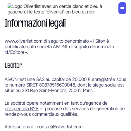
Informazioni legali
www.oliverlist.com di seguito denominato «Il Sito» è
pubblicato dalla società AIVONI, di seguito denominata
«L'Editore».
L'editor
AIVONI est une SAS au capital de 20.000 € enregistrée sous
le numéro SIRET 80878516600048, dont le siège social est
situé au 231 Rue Saint-Honoré, 75001, Paris.
La société opère notamment en tant qu’
agence de
prospection B2B
et propose des services de génération de
rendez-vous commerciaux qualifiés.
Adresse email :
contact@oliverlist.com