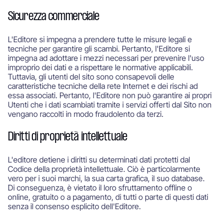
Sicurezza commerciale
L'Editore si impegna a prendere tutte le misure legali e
tecniche per garantire gli scambi. Pertanto, l'Editore si
impegna ad adottare i mezzi necessari per prevenire l'uso
improprio dei dati e a rispettare le normative applicabili.
Tuttavia, gli utenti del sito sono consapevoli delle
caratteristiche tecniche della rete Internet e dei rischi ad
essa associati. Pertanto, l'Editore non può garantire ai propri
Utenti che i dati scambiati tramite i servizi offerti dal Sito non
vengano raccolti in modo fraudolento da terzi.
Diritti di proprietà intellettuale
L'editore detiene i diritti su determinati dati protetti dal
Codice della proprietà intellettuale. Ciò è particolarmente
vero per i suoi marchi, la sua carta grafica, il suo database.
Di conseguenza, è vietato il loro sfruttamento offline o
online, gratuito o a pagamento, di tutti o parte di questi dati
senza il consenso esplicito dell'Editore.