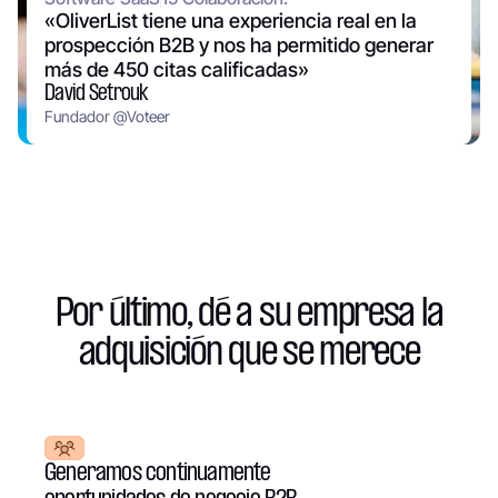
«OliverList tiene una experiencia real en la
prospección B2B y nos ha permitido generar
más de 450 citas calificadas»
David Setrouk
Fundador
@
Voteer
Por último, dé a su empresa la
adquisición que se merece
Generamos continuamente