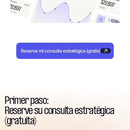
Reserve mi consulta estratégica (gratis)
Primer paso:
Reserve su consulta estratégica
(gratuita)