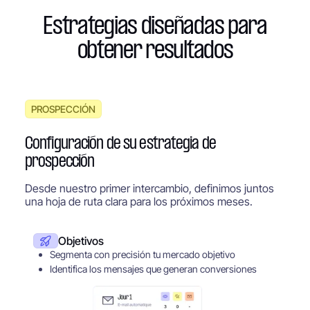
Estrategias diseñadas para
obtener resultados
PROSPECCIÓN
Configuración de su estrategia de
prospección
Desde nuestro primer intercambio, definimos juntos
una hoja de ruta clara para los próximos meses.
Objetivos
Segmenta con precisión tu mercado objetivo
Identifica los mensajes que generan conversiones