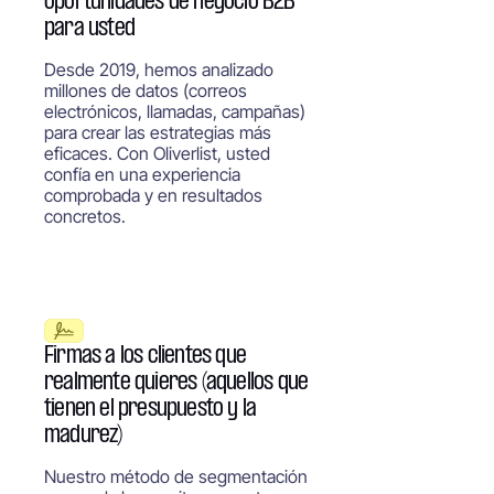
oportunidades de negocio B2B
para usted
Desde 2019, hemos analizado
millones de datos (correos
electrónicos, llamadas, campañas)
para crear las estrategias más
eficaces. Con Oliverlist, usted
confía en una experiencia
comprobada y en resultados
concretos.
Firmas a los clientes que
realmente quieres (aquellos que
tienen el presupuesto y la
madurez)
Nuestro método de segmentación