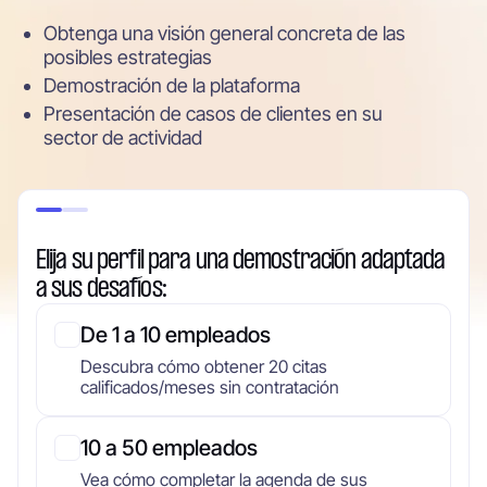
Obtenga una visión general concreta de las
posibles estrategias
Demostración de la plataforma
Presentación de casos de clientes en su
sector de actividad
Elija su perfil para una demostración adaptada
a sus desafíos:
De 1 a 10 empleados
Descubra cómo obtener 20 citas
calificados/meses sin contratación
10 a 50 empleados
Vea cómo completar la agenda de sus