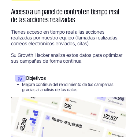
Acceso a un panel de control en tiempo real
de las acciones realizadas
Tienes acceso en tiempo real a las acciones
realizadas por nuestro equipo (llamadas realizadas,
correos electrónicos enviados, citas).
Su Growth Hacker analiza estos datos para optimizar
sus campañas de forma continua.
Objetivos
Mejora continua del rendimiento de tus campañas
gracias al análisis de tus datos