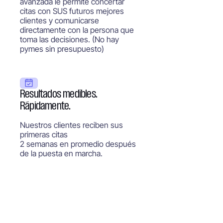
avanzada le permite concertar
citas con SUS futuros mejores
clientes y comunicarse
directamente con la persona que
toma las decisiones. (No hay
pymes sin presupuesto)
Resultados medibles.
Rápidamente.
Nuestros clientes reciben sus
primeras citas
2 semanas en promedio después
de la puesta en marcha.