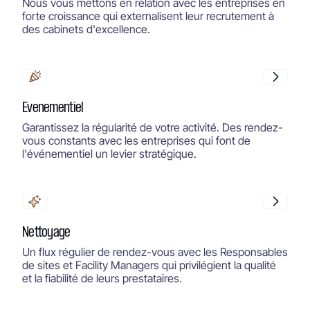
Nous vous mettons en relation avec les entreprises en
forte croissance qui externalisent leur recrutement à
des cabinets d'excellence.
Evenementiel
Garantissez la régularité de votre activité. Des rendez-
vous constants avec les entreprises qui font de
l'événementiel un levier stratégique.
Nettoyage
Un flux régulier de rendez-vous avec les Responsables
de sites et Facility Managers qui privilégient la qualité
et la fiabilité de leurs prestataires.