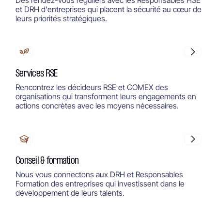
Des rendez-vous réguliers avec les Responsables HSE
et DRH d'entreprises qui placent la sécurité au cœur de
leurs priorités stratégiques.
Services RSE
Rencontrez les décideurs RSE et COMEX des
organisations qui transforment leurs engagements en
actions concrètes avec les moyens nécessaires.
Conseil & formation
Nous vous connectons aux DRH et Responsables
Formation des entreprises qui investissent dans le
développement de leurs talents.