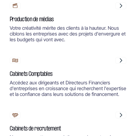
Production de médias
Votre créativité mérite des clients à la hauteur. Nous
ciblons les entreprises avec des projets d'envergure et
les budgets qui vont avec.
Cabinets Comptables
Accédez aux dirigeants et Directeurs Financiers
d'entreprises en croissance qui recherchent l'expertise
et la confiance dans leurs solutions de financement.
Cabinets de recrutement