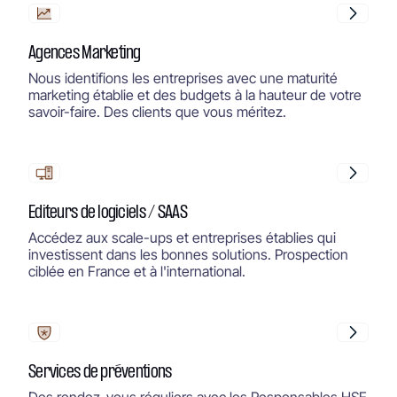
Agences Marketing
Nous identifions les entreprises avec une maturité
marketing établie et des budgets à la hauteur de votre
savoir-faire. Des clients que vous méritez.
Editeurs de logiciels / SAAS
Accédez aux scale-ups et entreprises établies qui
investissent dans les bonnes solutions. Prospection
ciblée en France et à l'international.
Services de préventions