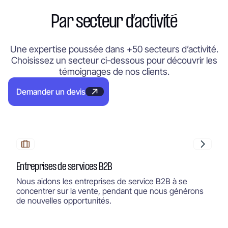
Par secteur d’activité
Une expertise poussée dans +50 secteurs d’activité.
Choisissez un secteur ci-dessous pour découvrir les
témoignages de nos clients.
Demander un devis
Entreprises de services B2B
Nous aidons les entreprises de service B2B à se
concentrer sur la vente, pendant que nous générons
de nouvelles opportunités.